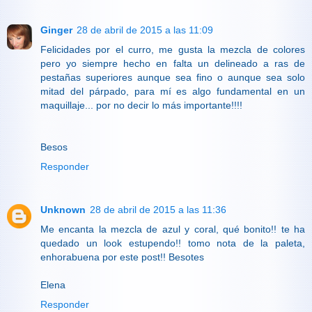
Ginger
28 de abril de 2015 a las 11:09
Felicidades por el curro, me gusta la mezcla de colores
pero yo siempre hecho en falta un delineado a ras de
pestañas superiores aunque sea fino o aunque sea solo
mitad del párpado, para mí es algo fundamental en un
maquillaje... por no decir lo más importante!!!!
Besos
Responder
Unknown
28 de abril de 2015 a las 11:36
Me encanta la mezcla de azul y coral, qué bonito!! te ha
quedado un look estupendo!! tomo nota de la paleta,
enhorabuena por este post!! Besotes
Elena
Responder