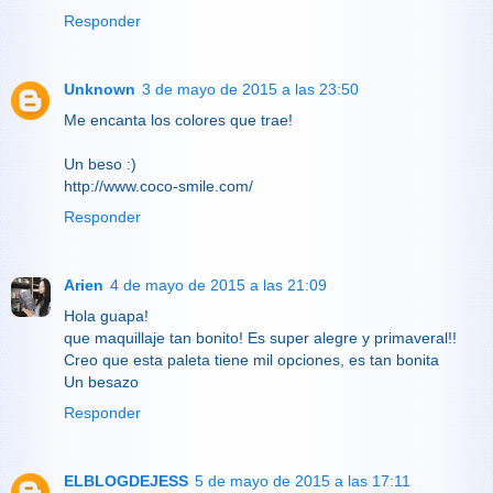
Responder
Unknown
3 de mayo de 2015 a las 23:50
Me encanta los colores que trae!
Un beso :)
http://www.coco-smile.com/
Responder
Arien
4 de mayo de 2015 a las 21:09
Hola guapa!
que maquillaje tan bonito! Es super alegre y primaveral!!
Creo que esta paleta tiene mil opciones, es tan bonita
Un besazo
Responder
ELBLOGDEJESS
5 de mayo de 2015 a las 17:11