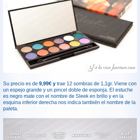
Su precio es de
9,99€ y
trae 12 sombras de 1,1gr. Viene con
un espejo grande y un pincel doble de esponja. El estuche
es negro mate con el nombre de Sleek en brillo y en la
esquina inferior derecha nos indica también el nombre de la
paleta.