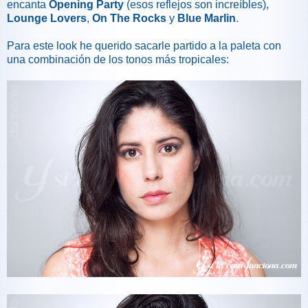
encanta
Opening Party
(esos reflejos son increíbles),
Lounge Lovers
,
On The Rocks
y
Blue Marlin
.
Para este look he querido sacarle partido a la paleta con
una combinación de los tonos más tropicales: