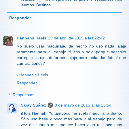
leemos. Besiños.
Responder
Hannahs Heels
29 de abril de 2015 a las 22:42
No suelo usar maquillaje, de hecho no uso nada jajaja
raramente para el trabajo si eso y solo porque necesito
corregir mis ojos deformes jajaja pero molan las fotos! qué
camara tienes?
-
Hannah's Heels
Responder
Respuestas
Saray Suárez
8 de mayo de 2015 a las 23:54
¡Hola Hannah! Yo tampoco me suelo maquillar a diario.
Sólo uso base y poco más para ir al trabajo pero de
vez en cuando me apetece hacer algo un poco más