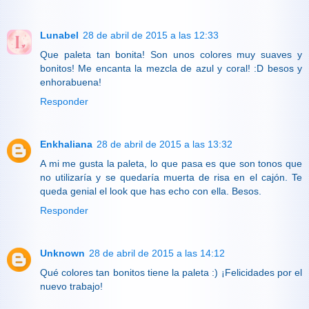
Lunabel
28 de abril de 2015 a las 12:33
Que paleta tan bonita! Son unos colores muy suaves y
bonitos! Me encanta la mezcla de azul y coral! :D besos y
enhorabuena!
Responder
Enkhaliana
28 de abril de 2015 a las 13:32
A mi me gusta la paleta, lo que pasa es que son tonos que
no utilizaría y se quedaría muerta de risa en el cajón. Te
queda genial el look que has echo con ella. Besos.
Responder
Unknown
28 de abril de 2015 a las 14:12
Qué colores tan bonitos tiene la paleta :) ¡Felicidades por el
nuevo trabajo!