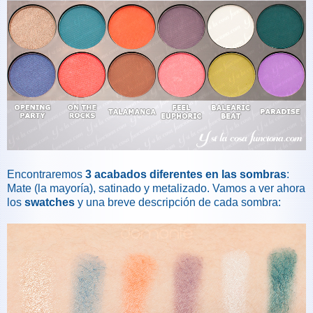
Encontraremos
3 acabados diferentes en las sombras
:
Mate (la mayoría), satinado y metalizado. Vamos a ver ahora
los
swatches
y una breve descripción de cada sombra: