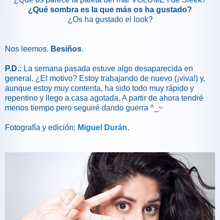
¿Qué sombra es la que más os ha gustado?
¿Os ha gustado el look?
Nos leemos.
Besiños
.
P.D.:
La semana pasada estuve algo desaparecida en
general. ¿El motivo? Estoy trabajando de nuevo (¡viva!) y,
aunque estoy muy contenta, ha sido todo muy rápido y
repentino y llego a casa agotada. A partir de ahora tendré
menos tiempo pero seguiré dando guerra ^_~
Fotografía y edición:
Miguel Durán
.