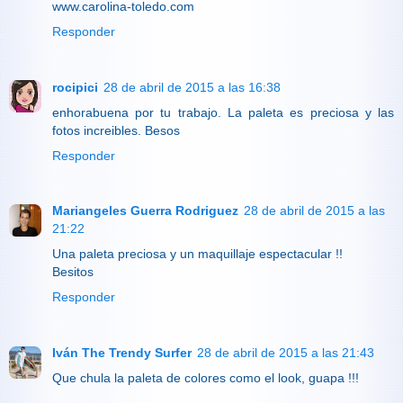
www.carolina-toledo.com
Responder
rocipici
28 de abril de 2015 a las 16:38
enhorabuena por tu trabajo. La paleta es preciosa y las
fotos increibles. Besos
Responder
Mariangeles Guerra Rodriguez
28 de abril de 2015 a las
21:22
Una paleta preciosa y un maquillaje espectacular !!
Besitos
Responder
Iván The Trendy Surfer
28 de abril de 2015 a las 21:43
Que chula la paleta de colores como el look, guapa !!!