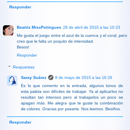
Responder
Beatriz MissPotingues
28 de abril de 2015 a las 10:23
Me gusta el juego entre el azul de la cuenca y el coral, pero
creo que le falta un poquito de intensidad.
Besos!
Responder
Respuestas
Saray Suárez
8 de mayo de 2015 a las 16:26
Es lo que comento en la entrada, algunos tonos de
esta paleta son difíciles de trabajar. Ya al aplicarlos no
resultan tan intensos pero al trabajarlos un poco se
apagan más. Me alegra que te guste la combinación
de colores. Gracias por pasarte. Nos leemos. Besiños.
Responder