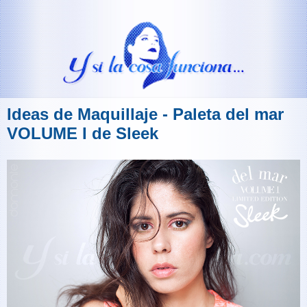
Ideas de Maquillaje - Paleta del mar
VOLUME I de Sleek