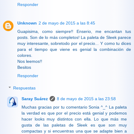
Responder
Unknown
2 de mayo de 2015 a las 8:45
Guapisima, como siempre!! Enserio, me encantan tus
posts. Son de lo más completos! La paleta de Sleek parece
muy interesante, sobretodo por el precio... Y como tu dices
para el tiempo que viene es genial la combinación de
colores.
Nos leemos!!
Besitos
Responder
Respuestas
Saray Suárez
8 de mayo de 2015 a las 23:58
Muchas gracias por tu comentario Sonia ^_^ La paleta
la verdad es que por el precio está genial y podemos
hacer looks muy distintos con ella. Lo que más me
gusta de las paletas de Sleek es que son muy
compactas y si encuentras una que se adapte bien a