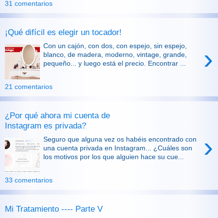
31 comentarios
¡Qué difícil es elegir un tocador!
Con un cajón, con dos, con espejo, sin espejo,
›
blanco, de madera, moderno, vintage, grande,
pequeño... y luego está el precio. Encontrar ...
21 comentarios
¿Por qué ahora mi cuenta de
Instagram es privada?
›
Seguro que alguna vez os habéis encontrado con
una cuenta privada en Instagram... ¿Cuáles son
los motivos por los que alguien hace su cue...
33 comentarios
Mi Tratamiento ---- Parte V