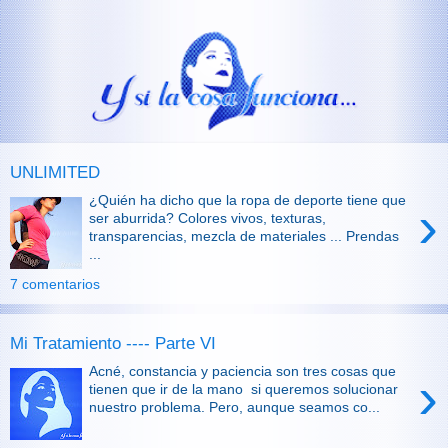
UNLIMITED
¿Quién ha dicho que la ropa de deporte tiene que
›
ser aburrida? Colores vivos, texturas,
transparencias, mezcla de materiales ... Prendas
...
7 comentarios
Mi Tratamiento ---- Parte VI
Acné, constancia y paciencia son tres cosas que
›
tienen que ir de la mano si queremos solucionar
nuestro problema. Pero, aunque seamos co...