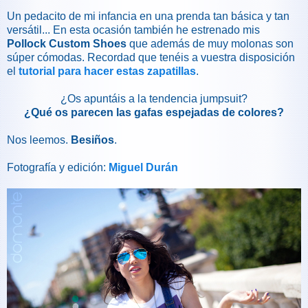
Un pedacito de mi infancia en una prenda tan básica y tan
versátil... En esta ocasión también he estrenado mis
Pollock Custom Shoes
que además de muy molonas son
súper cómodas. Recordad que tenéis a vuestra disposición
el
tutorial para hacer estas zapatillas
.
¿Os apuntáis a la tendencia jumpsuit?
¿Qué os parecen las gafas espejadas de colores?
Nos leemos.
Besiños
.
Fotografía y edición:
Miguel Durán