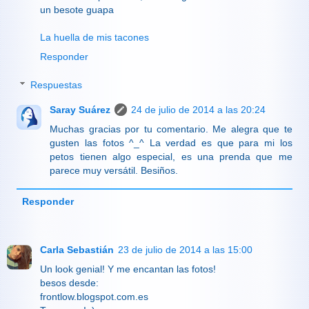
un besote guapa
La huella de mis tacones
Responder
Respuestas
Saray Suárez
24 de julio de 2014 a las 20:24
Muchas gracias por tu comentario. Me alegra que te
gusten las fotos ^_^ La verdad es que para mi los
petos tienen algo especial, es una prenda que me
parece muy versátil. Besiños.
Responder
Carla Sebastián
23 de julio de 2014 a las 15:00
Un look genial! Y me encantan las fotos!
besos desde:
frontlow.blogspot.com.es