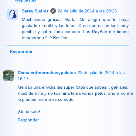
Saray Suárez
24 de julio de 2014 a las 20:26
Muchísimas gracias Marta. Me alegra que te haya
gustado el outfit y las fotos. Creo que es un look muy
ponible y sobre todo cómodo. Las RayBan me tienen
enamorada ^_^ Besiños.
Responder
Diana entrebrochasypaletas
23 de julio de 2014 a las
16:17
Me dan una envidia las super fotos que subes... geniales.
Pues de niña y no tan niña tenía varios petos, ahora no me
lo planteo, no me es cómodo.
¡Un besote!
Responder