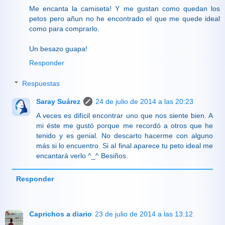
Me encanta la camiseta! Y me gustan como quedan los
petos pero añun no he encontrado el que me quede ideal
como para comprarlo.
Un besazo guapa!
Responder
Respuestas
Saray Suárez
24 de julio de 2014 a las 20:23
A veces es difícil encontrar uno que nos siente bien. A
mi éste me gustó porque me recordó a otros que he
tenido y es genial. No descarto hacerme con alguno
más si lo encuentro. Si al final aparece tu peto ideal me
encantará verlo ^_^ Besiños.
Responder
Caprichos a diario
23 de julio de 2014 a las 13:12