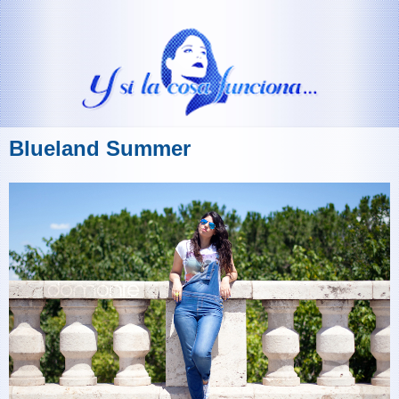
Blueland Summer