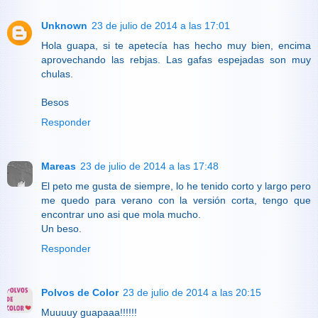
Unknown
23 de julio de 2014 a las 17:01
Hola guapa, si te apetecía has hecho muy bien, encima
aprovechando las rebjas. Las gafas espejadas son muy
chulas.
Besos
Responder
Mareas
23 de julio de 2014 a las 17:48
El peto me gusta de siempre, lo he tenido corto y largo pero
me quedo para verano con la versión corta, tengo que
encontrar uno asi que mola mucho.
Un beso.
Responder
Polvos de Color
23 de julio de 2014 a las 20:15
Muuuuy guapaaa!!!!!!