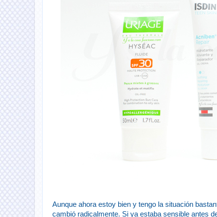
Aunque ahora estoy bien y tengo la situación bastan
cambió radicalmente. Si ya estaba sensible antes d