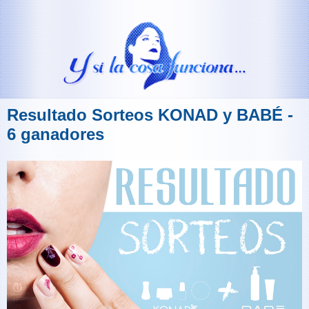
Resultado Sorteos KONAD y BABÉ -
6 ganadores