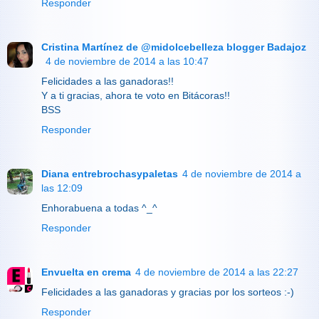
Responder
Cristina Martínez de @midolcebelleza blogger Badajoz
4 de noviembre de 2014 a las 10:47
Felicidades a las ganadoras!!
Y a ti gracias, ahora te voto en Bitácoras!!
BSS
Responder
Diana entrebrochasypaletas
4 de noviembre de 2014 a
las 12:09
Enhorabuena a todas ^_^
Responder
Envuelta en crema
4 de noviembre de 2014 a las 22:27
Felicidades a las ganadoras y gracias por los sorteos :-)
Responder