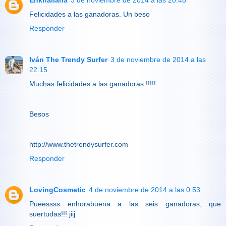
Felicidades a las ganadoras. Un beso
Responder
Iván The Trendy Surfer
3 de noviembre de 2014 a las
22:15
Muchas felicidades a las ganadoras !!!!!
Besos
http://www.thetrendysurfer.com
Responder
LovingCosmetic
4 de noviembre de 2014 a las 0:53
Pueessss enhorabuena a las seis ganadoras, que
suertudas!!! jiij