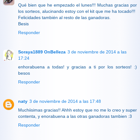
Qué bien que he empezado el lunes!!! Muchas gracias por
los sorteos, alucinando estoy con el kit que me ha tocado!!!
Felicidades también al resto de las ganadoras.
Besis
Responder
Soraya1889 OnBelleza
3 de noviembre de 2014 a las
17:24
enhorabuena a todas! y gracias a ti por los sorteos! :)
besos
Responder
naty
3 de noviembre de 2014 a las 17:48
Muchiisimas gracias!! Ahhh estoy que no me lo creo y super
contenta, y enorabuena a las otras ganadoras tambien :3
Responder