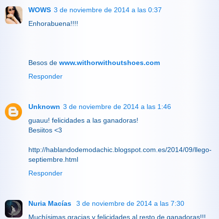
WOWS
3 de noviembre de 2014 a las 0:37
Enhorabuena!!!!
Besos de
www.withorwithoutshoes.com
Responder
Unknown
3 de noviembre de 2014 a las 1:46
guauu! felicidades a las ganadoras!
Besiitos <3
http://hablandodemodachic.blogspot.com.es/2014/09/llego-
septiembre.html
Responder
Nuria Macías
3 de noviembre de 2014 a las 7:30
Muchísimas gracias y felicidades al resto de ganadoras!!!