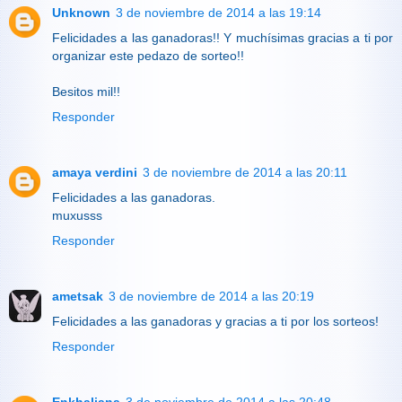
Unknown
3 de noviembre de 2014 a las 19:14
Felicidades a las ganadoras!! Y muchísimas gracias a ti por
organizar este pedazo de sorteo!!
Besitos mil!!
Responder
amaya verdini
3 de noviembre de 2014 a las 20:11
Felicidades a las ganadoras.
muxusss
Responder
ametsak
3 de noviembre de 2014 a las 20:19
Felicidades a las ganadoras y gracias a ti por los sorteos!
Responder
Enkhaliana
3 de noviembre de 2014 a las 20:48