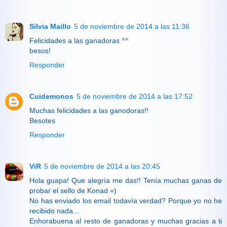
Silvia Maillo
5 de noviembre de 2014 a las 11:36
Felicidades a las ganadoras ^^
besos!
Responder
Cuidemonos
5 de noviembre de 2014 a las 17:52
Muchas felicidades a las ganodoras!!
Besotes
Responder
ViR
5 de noviembre de 2014 a las 20:45
Hola guapa! Que alegría me das!! Tenía muchas ganas de
probar el sello de Konad =)
No has enviado los email todavía verdad? Porque yo no he
recibido nada...
Enhorabuena al resto de ganadoras y muchas gracias a ti