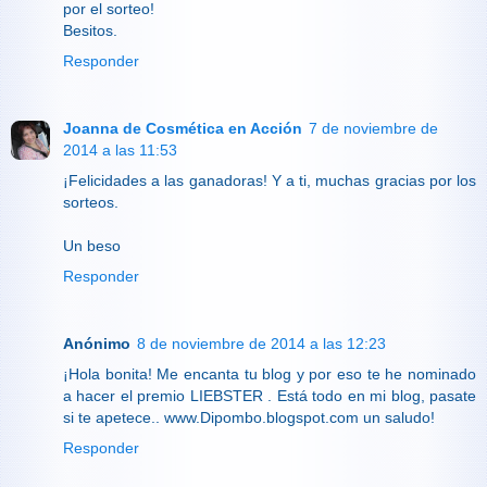
por el sorteo!
Besitos.
Responder
Joanna de Cosmética en Acción
7 de noviembre de
2014 a las 11:53
¡Felicidades a las ganadoras! Y a ti, muchas gracias por los
sorteos.
Un beso
Responder
Anónimo
8 de noviembre de 2014 a las 12:23
¡Hola bonita! Me encanta tu blog y por eso te he nominado
a hacer el premio LIEBSTER . Está todo en mi blog, pasate
si te apetece.. www.Dipombo.blogspot.com un saludo!
Responder