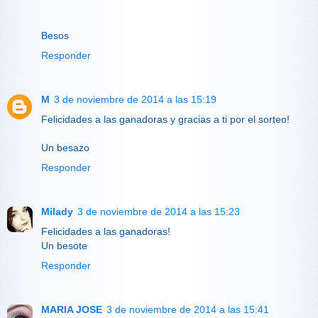
Besos
Responder
M
3 de noviembre de 2014 a las 15:19
Felicidades a las ganadoras y gracias a ti por el sorteo!
Un besazo
Responder
Milady
3 de noviembre de 2014 a las 15:23
Felicidades a las ganadoras!
Un besote
Responder
MARIA JOSE
3 de noviembre de 2014 a las 15:41