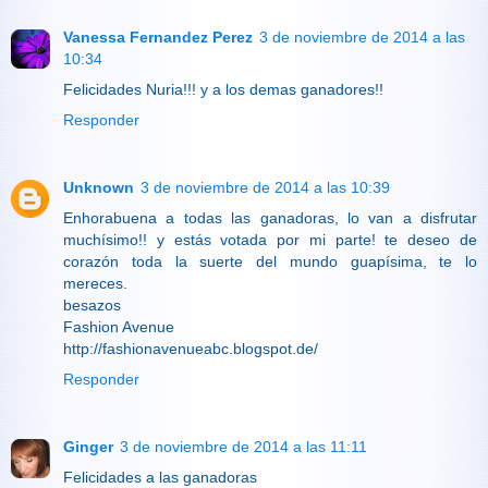
Vanessa Fernandez Perez
3 de noviembre de 2014 a las
10:34
Felicidades Nuria!!! y a los demas ganadores!!
Responder
Unknown
3 de noviembre de 2014 a las 10:39
Enhorabuena a todas las ganadoras, lo van a disfrutar
muchísimo!! y estás votada por mi parte! te deseo de
corazón toda la suerte del mundo guapísima, te lo
mereces.
besazos
Fashion Avenue
http://fashionavenueabc.blogspot.de/
Responder
Ginger
3 de noviembre de 2014 a las 11:11
Felicidades a las ganadoras