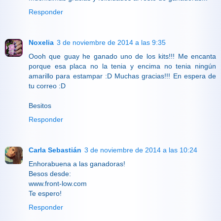
Responder
Noxelia
3 de noviembre de 2014 a las 9:35
Oooh que guay he ganado uno de los kits!!! Me encanta
porque esa placa no la tenia y encima no tenia ningún
amarillo para estampar :D Muchas gracias!!! En espera de
tu correo :D
Besitos
Responder
Carla Sebastián
3 de noviembre de 2014 a las 10:24
Enhorabuena a las ganadoras!
Besos desde:
www.front-low.com
Te espero!
Responder