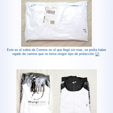
Este es el sobre de Correos en el que llegó sin mas, se podía haber
rajado de camino que no tenía ningún tipo de protección
.