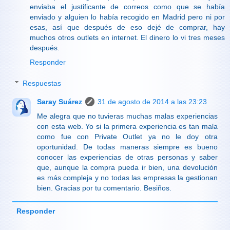
enviaba el justificante de correos como que se había
enviado y alguien lo había recogido en Madrid pero ni por
esas, así que después de eso dejé de comprar, hay
muchos otros outlets en internet. El dinero lo vi tres meses
después.
Responder
Respuestas
Saray Suárez
31 de agosto de 2014 a las 23:23
Me alegra que no tuvieras muchas malas experiencias
con esta web. Yo si la primera experiencia es tan mala
como fue con Private Outlet ya no le doy otra
oportunidad. De todas maneras siempre es bueno
conocer las experiencias de otras personas y saber
que, aunque la compra pueda ir bien, una devolución
es más compleja y no todas las empresas la gestionan
bien. Gracias por tu comentario. Besiños.
Responder