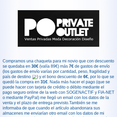
Compramos una chaqueta para mi novio que con descuento
se quedaba en
30€
(valía 89€) más
7€
de gastos de envío
(los gastos de envío varías por cantidad, peso, fragilidad y
país de destino
) y el bono descuento de
6€
, por lo que se
quedó la compra en
31€
. Nada más hacer el pago (que se
puede hacer con tarjeta de crédito o débito mediante el
pago seguro online de la web con SOGENACTIF y FIA-NET
o mediante PayPal) me llegó un email con los datos de la
venta y el plazo de entrega previsto.También se me
informaba de que cuando el artículo abandonara sus
almacenes me enviarían otro email con los datos de mi