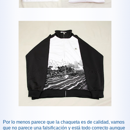
Por lo menos parece que la chaqueta es de calidad, vamos
que no parece una falsificación y está todo correcto aunque