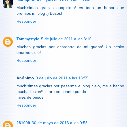
Muchisimas gracias guapisima! es todo un honor que
premies mi blog :) Besos!
Responder
Tammystyle
5 de julio de 2011 a las 3:10
Muchas gracias por acordarte de mi guapa! Un besito
enorme cielo!
Responder
Anónimo
9 de julio de 2011 a las 13:55
muchisimas gracias por pasarme el blog cielo, me a hecho
mucha ilusion!! lo are en cuanto pueda
miles de besos
Responder
281009
30 de mayo de 2013 a las 0:58