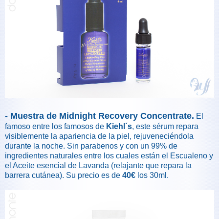
- Muestra de Midnight Recovery Concentrate.
El
famoso entre los famosos de
Kiehl´s
, este sérum repara
visiblemente la apariencia de la piel, rejuveneciéndola
durante la noche. Sin parabenos y con un 99% de
ingredientes naturales entre los cuales están el Escualeno y
el Aceite esencial de Lavanda (relajante que repara la
barrera cutánea). Su precio es de
40€
los 30ml.