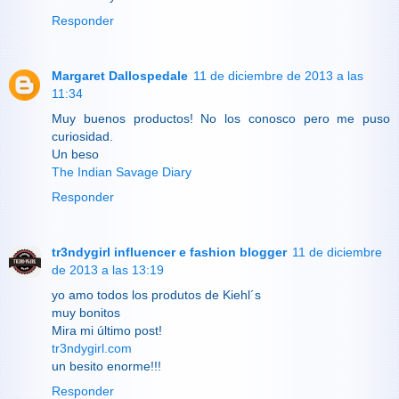
Responder
Margaret Dallospedale
11 de diciembre de 2013 a las
11:34
Muy buenos productos! No los conosco pero me puso
curiosidad.
Un beso
The Indian Savage Diary
Responder
tr3ndygirl influencer e fashion blogger
11 de diciembre
de 2013 a las 13:19
yo amo todos los produtos de Kiehl´s
muy bonitos
Mira mi último post!
tr3ndygirl.com
un besito enorme!!!
Responder