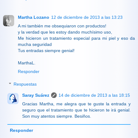
Martha Lozano
12 de diciembre de 2013 a las 13:23
A mi también me obsequiaron con productos!
y la verdad que les estoy dando muchísimo uso,
Me hicieron un tratamiento especial para mi piel y eso da
mucha seguridad
Tus entradas siempre genial!
MarthaL.
Responder
Respuestas
Saray Suárez
14 de diciembre de 2013 a las 18:15
Gracias Martha, me alegra que te guste la entrada y
seguro que el tratamiento que te hicieron te irá genial.
Son muy atentos siempre. Besiños.
Responder