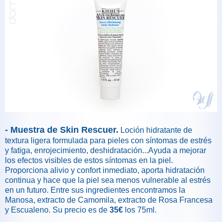
- Muestra de Skin Rescuer.
Loción hidratante de
textura ligera formulada para pieles con síntomas de estrés
y fatiga, enrojecimiento, deshidratación...Ayuda a mejorar
los efectos visibles de estos síntomas en la piel.
Proporciona alivio y confort inmediato, aporta hidratación
continua y hace que la piel sea menos vulnerable al estrés
en un futuro. Entre sus ingredientes encontramos la
Manosa, extracto de Camomila, extracto de Rosa Francesa
y Escualeno. Su precio es de
35€
los 75ml.