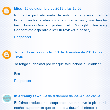
Miss
10 de diciembre de 2013 a las 18:05
Nunca he probado nada de esta marca y eso que me
llaman mucho la atención sus ingredientes y sus tiendas
tan bonitas.Quiero probar el Midnight Recovery
Concentrate,esperaré a leer tu review!Un beso :)
Responder
Tomando notas con Ro
10 de diciembre de 2013 a las
18:40
Yo tengo curiosidad por ver que tal funciona el Midnight.
Bss
Responder
In a trendy town
10 de diciembre de 2013 a las 20:10
El último producto nos sorprende que renueve la piel por la
noche, suponemos que todo el día durará el efecto ;)