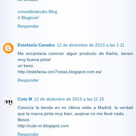
conestiloalcubo Blog
//
Bloglovin'
Responder
Estefanía Canales
12 de diciembre de 2013 a las 1:11
Me encantaria conocer algun producto de Kiehls, tienen
muy buena pinta!
un beso
http://estefania-con7notas.blogspot.com.es/
Responder
Cute M
12 de diciembre de 2013 a las 11:15
Conocía la tienda en mi última visita a Madrid, la verdad
que la marca pinta muy bien, auqnue no me llevé nada...
Besos
http://cute-m.blogspot.com
Responder