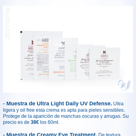
- Muestra de Ultra Light Daily UV Defense.
Ultra
ligera y oil free esta crema es apta para pieles sensibles.
Protege de la aparición de manchas oscuras y arrugas. Su
precio es de
38€
los 60ml.
- Muestra de Creamy Eye Treatment.
De textura