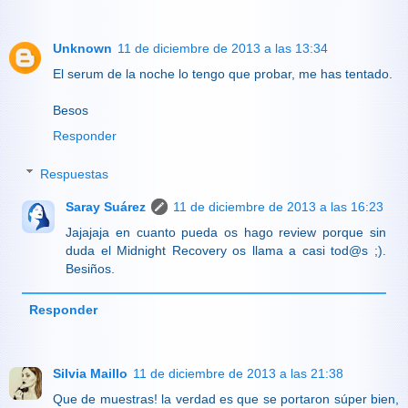
Unknown
11 de diciembre de 2013 a las 13:34
El serum de la noche lo tengo que probar, me has tentado.
Besos
Responder
Respuestas
Saray Suárez
11 de diciembre de 2013 a las 16:23
Jajajaja en cuanto pueda os hago review porque sin
duda el Midnight Recovery os llama a casi tod@s ;).
Besiños.
Responder
Silvia Maillo
11 de diciembre de 2013 a las 21:38
Que de muestras! la verdad es que se portaron súper bien,