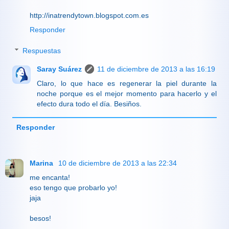
http://inatrendytown.blogspot.com.es
Responder
Respuestas
Saray Suárez
11 de diciembre de 2013 a las 16:19
Claro, lo que hace es regenerar la piel durante la
noche porque es el mejor momento para hacerlo y el
efecto dura todo el día. Besiños.
Responder
Marina
10 de diciembre de 2013 a las 22:34
me encanta!
eso tengo que probarlo yo!
jaja
besos!