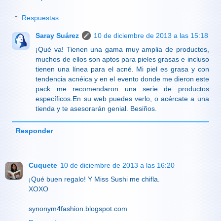
Respuestas
Saray Suárez
10 de diciembre de 2013 a las 15:18
¡Qué va! Tienen una gama muy amplia de productos,
muchos de ellos son aptos para pieles grasas e incluso
tienen una línea para el acné. Mi piel es grasa y con
tendencia acnéica y en el evento donde me dieron este
pack me recomendaron una serie de productos
específicos.En su web puedes verlo, o acércate a una
tienda y te asesorarán genial. Besiños.
Responder
Cuquete
10 de diciembre de 2013 a las 16:20
¡Qué buen regalo! Y Miss Sushi me chifla.
XOXO
synonym4fashion.blogspot.com