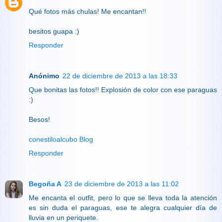
Qué fotos más chulas! Me encantan!!
besitos guapa :)
Responder
Anónimo
22 de diciembre de 2013 a las 18:33
Que bonitas las fotos!! Explosión de color con ese paraguas
:)
Besos!
conestiloalcubo Blog
Responder
Begoña A
23 de diciembre de 2013 a las 11:02
Me encanta el outfit, pero lo que se lleva toda la atención
es sin duda el paraguas, ese te alegra cualquier día de
lluvia en un periquete.