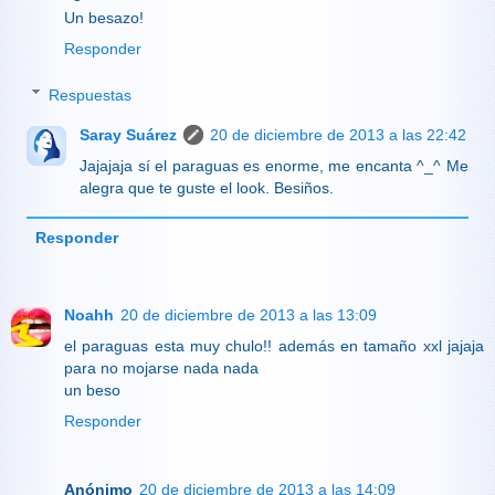
Un besazo!
Responder
Respuestas
Saray Suárez
20 de diciembre de 2013 a las 22:42
Jajajaja sí el paraguas es enorme, me encanta ^_^ Me
alegra que te guste el look. Besiños.
Responder
Noahh
20 de diciembre de 2013 a las 13:09
el paraguas esta muy chulo!! además en tamaño xxl jajaja
para no mojarse nada nada
un beso
Responder
Anónimo
20 de diciembre de 2013 a las 14:09