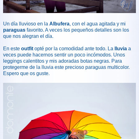
Un día lluvioso en la
Albufera
, con el agua agitada y mi
paraguas
favorito. A veces los pequeños detalles son los
que nos alegran el día.
En este
outfit
opté por la comodidad ante todo. La
lluvia
a
veces puede hacernos sentir un poco incómodos. Unos
leggings calentitos y mis adoradas botas negras. Para
protegerme de la lluvia este precioso paraguas multicolor.
Espero que os guste.