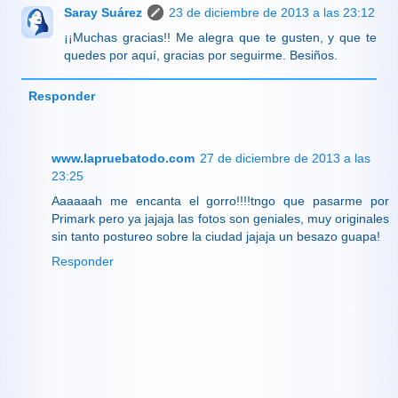
Saray Suárez
23 de diciembre de 2013 a las 23:12
¡¡Muchas gracias!! Me alegra que te gusten, y que te
quedes por aquí, gracias por seguirme. Besiños.
Responder
www.lapruebatodo.com
27 de diciembre de 2013 a las
23:25
Aaaaaah me encanta el gorro!!!!tngo que pasarme por
Primark pero ya jajaja las fotos son geniales, muy originales
sin tanto postureo sobre la ciudad jajaja un besazo guapa!
Responder