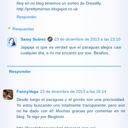
Hoy en mi blog tenemos un sorteo de Dresslily
http://prettymeniso.blogspot.co.uk
Responder
Respuestas
Saray Suárez
23 de diciembre de 2013 a las 23:10
Jajajaja sí que es verdad que el paraguas alegra casi
cualquier día, a mi me encantó por eso. Besiños.
Responder
FannyVega
23 de diciembre de 2013 a las 16:14
Desde luego el paraguas y el gorrito son una preciosidad.
Yo estoy buscando uno totalmente transparente, pero aún
no he dado con él! Muchas gracias por comentar en mi
blog. Te sigo por Bloglovin.