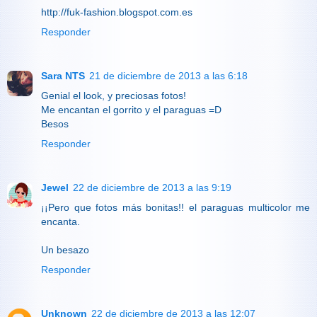
http://fuk-fashion.blogspot.com.es
Responder
Sara NTS
21 de diciembre de 2013 a las 6:18
Genial el look, y preciosas fotos!
Me encantan el gorrito y el paraguas =D
Besos
Responder
Jewel
22 de diciembre de 2013 a las 9:19
¡¡Pero que fotos más bonitas!! el paraguas multicolor me
encanta.
Un besazo
Responder
Unknown
22 de diciembre de 2013 a las 12:07