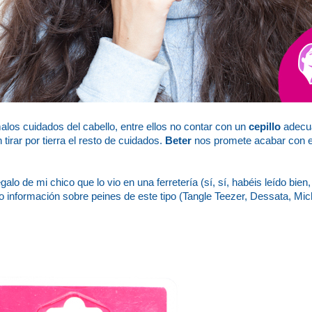
os cuidados del cabello, entre ellos no contar con un
cepillo
adecu
 tirar por tierra el resto de cuidados.
Beter
nos promete acabar con 
lo de mi chico que lo vio en una ferretería (sí, sí, habéis leído bien
información sobre peines de este tipo (Tangle Teezer, Dessata, Mich