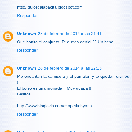
http://dulcecalabacita.blogspot.com
Responder
Unknown
28 de febrero de 2014 a las 21:41
Qué bonito el conjunto! Te queda genial ^^ Un beso!
Responder
Unknown
28 de febrero de 2014 a las 22:13
Me encantan la camiseta y el pantalón y te quedan divinos
!!
El bolso es una monada !! Muy guapa !!
Besitos
http://www.bloglovin.com/mapetitebyana
Responder