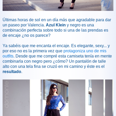
Últimas horas de sol en un día más que agradable para dar
un paseo por Valencia.
Azul Klein
y negro es una
combinación perfecta sobre todo si una de las prendas es
de encaje ¿no os parece?
Ya sabéis que me encanta el encaje. Es elegante, sexy... y
por eso no es la primera vez que
protagoniza uno de mis
outfits
. Desde que me compré esta camiseta tenía en mente
combinarla con negro pero ¿cómo? Un pantalón de talle
alto con una tela fina se cruzó en mi camino y éste es el
resultado
.