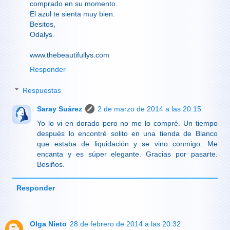
comprado en su momento.
El azul te sienta muy bien.
Besitos,
Odalys.
www.thebeautifullys.com
Responder
Respuestas
Saray Suárez
2 de marzo de 2014 a las 20:15
Yo lo vi en dorado pero no me lo compré. Un tiempo
después lo encontré solito en una tienda de Blanco
que estaba de liquidación y se vino conmigo. Me
encanta y es súper elegante. Gracias por pasarte.
Besiños.
Responder
Olga Nieto
28 de febrero de 2014 a las 20:32