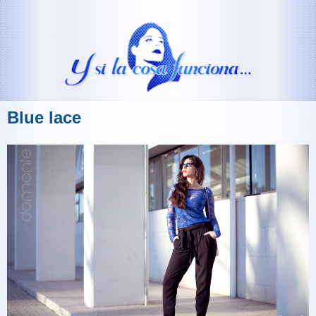
Blue lace