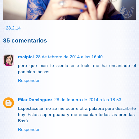
·
28.2.14
35 comentarios
rocipici
28 de febrero de 2014 a las 16:40
pero que bien te sienta este look. me ha encantado el
pantalon. besos
Responder
Pilar Domínguez
28 de febrero de 2014 a las 18:53
Espectacular! no se me ocurre otra palabra para describirte
hoy. Estás super guapa y me encantan todas las prendas.
Bss:)
Responder