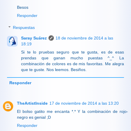
Besos
Responder
Respuestas
Saray Suárez
18 de noviembre de 2014 a las
18:19
Si te lo pruebas seguro que te gusta, es de esas
prendas que ganan mucho puestas ^_^ La
combinación de colores es de mis favoritas. Me alegra
que te guste. Nos leemos. Besiños.
Responder
TheArtistInside
17 de noviembre de 2014 a las 13:20
El bolso gatito me encanta *.* Y la combinación de rojo-
negro es genial ;D
Responder