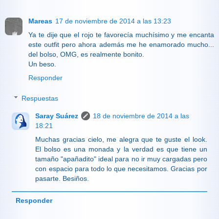
Mareas
17 de noviembre de 2014 a las 13:23
Ya te dije que el rojo te favorecía muchísimo y me encanta
este outfit pero ahora además me he enamorado mucho...
del bolso, OMG, es realmente bonito.
Un beso.
Responder
Respuestas
Saray Suárez
18 de noviembre de 2014 a las
18:21
Muchas gracias cielo, me alegra que te guste el look.
El bolso es una monada y la verdad es que tiene un
tamaño "apañadito" ideal para no ir muy cargadas pero
con espacio para todo lo que necesitamos. Gracias por
pasarte. Besiños.
Responder