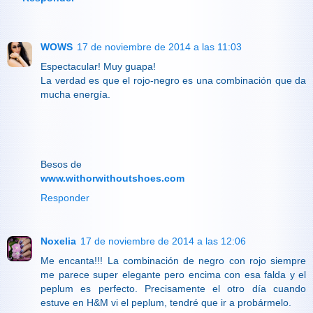
WOWS
17 de noviembre de 2014 a las 11:03
Espectacular! Muy guapa!
La verdad es que el rojo-negro es una combinación que da
mucha energía.
Besos de
www.withorwithoutshoes.com
Responder
Noxelia
17 de noviembre de 2014 a las 12:06
Me encanta!!! La combinación de negro con rojo siempre
me parece super elegante pero encima con esa falda y el
peplum es perfecto. Precisamente el otro día cuando
estuve en H&M vi el peplum, tendré que ir a probármelo.