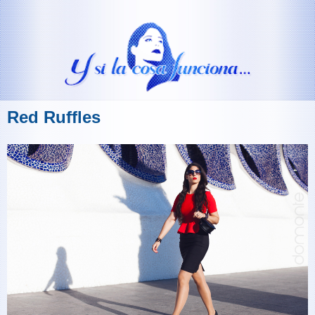
Red Ruffles