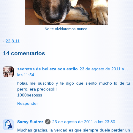
No te olvidaremos nunca.
·
22.8.11
14 comentarios
secretos de belleza con estilo
23 de agosto de 2011 a
las 11:54
holaa me suscribo y te digo que siento mucho lo de tu
perro, era precioso!!!
1000besosss
Responder
Saray Suárez
23 de agosto de 2011 a las 23:30
Muchas gracias, la verdad es que siempre duele perder un