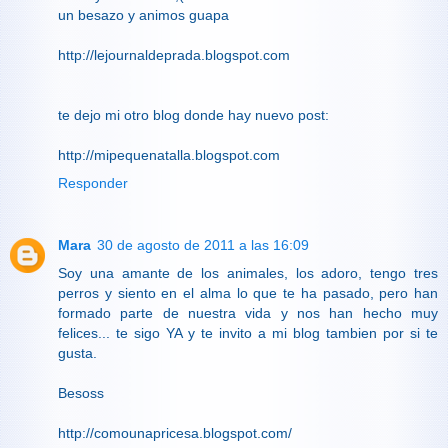
un besazo y animos guapa
http://lejournaldeprada.blogspot.com
te dejo mi otro blog donde hay nuevo post:
http://mipequenatalla.blogspot.com
Responder
Mara
30 de agosto de 2011 a las 16:09
Soy una amante de los animales, los adoro, tengo tres
perros y siento en el alma lo que te ha pasado, pero han
formado parte de nuestra vida y nos han hecho muy
felices... te sigo YA y te invito a mi blog tambien por si te
gusta.
Besoss
http://comounapricesa.blogspot.com/