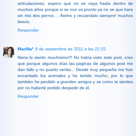
articulaciones, espero que no se vaya hasta dentro de
muchos años porque si se nos va pronto ya no se que hare
sin mis dos perros.... Animo y recuerdalo siempre! muchos
besos.
Responder
MariNa*
8 de septiembre de 2011 a las 22:15
Nena lo siento muchísimo!!! No había visto este post, creo
que porque algunos días las páginas de algunos post me
dan fallo y no puedo verlas... Desde muy pequeña me han
encantado los animales y he tenido mucho, por lo que
también he perdido a grandes amigos y se como te sientes
por no haberte podido despedir de él.
Responder