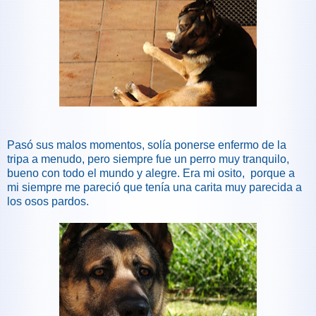
Pasó sus malos momentos, solía ponerse enfermo de la
tripa a menudo, pero siempre fue un perro muy tranquilo,
bueno con todo el mundo y alegre. Era mi osito, porque a
mi siempre me pareció que tenía una carita muy parecida a
los osos pardos.