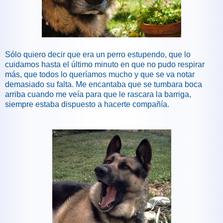
Sólo quiero decir que era un perro estupendo, que lo
cuidamos hasta el último minuto en que no pudo respirar
más, que todos lo queríamos mucho y que se va notar
demasiado su falta. Me encantaba que se tumbara boca
arriba cuando me veía para que le rascara la barriga,
siempre estaba dispuesto a hacerte compañía.