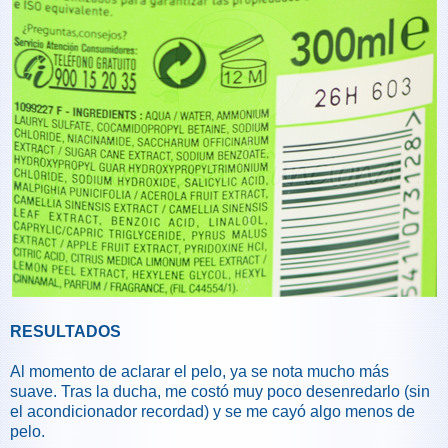
RESULTADOS
Al momento de aclarar el pelo, ya se nota mucho más
suave. Tras la ducha, me costó muy poco desenredarlo (sin
el acondicionador recordad) y se me cayó algo menos de
pelo.