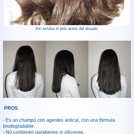
Así estaba el pelo antes del alisado.
PROS
- Es un champú con agentes antical, con una fórmula
biodegradable.
- No contienen parabenos ni siliconas.