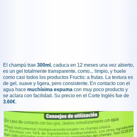
El champú trae
300ml
, caduca en 12 meses una vez abierto,
es un gel totalmente transparente, como... limpio, y huele
como casi todos los productos Fructis: a frutas. La textura es
de gel, suave y ligera, pero consistente. En contacto con el
agua hace
muchísima espuma
con muy poco producto y
se aclara con facilidad. Su precio en el Corte Inglés fue de
3.60€
.