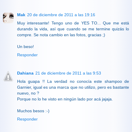
Mak
20 de diciembre de 2011 a las 19:16
Muy interesante! Tengo uno de YES TO... Que me está
durando la vida, así que cuando se me termine quizás lo
compre. Se nota cambio en las fotos, gracias ;)
Un beso!
Responder
Dahiana
21 de diciembre de 2011 a las 9:53
Hola guapa !! La verdad no conocía este shampoo de
Garnier, igual es una marca que no utilizo, pero es bastante
nuevo, no ?
Porque no lo he visto en ningún lado por acá jajaja.
Muchos besos :-)
Responder