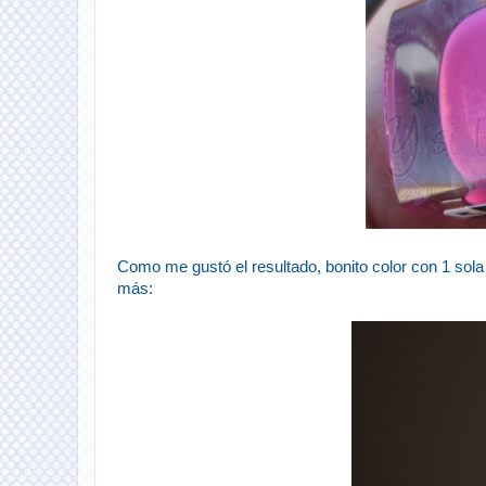
Como me gustó el resultado, bonito color con 1 sola
más: