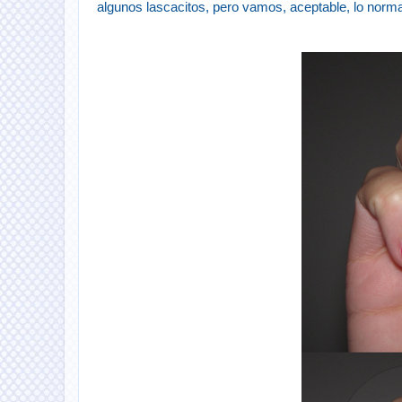
algunos lascacitos, pero vamos, aceptable, lo norm