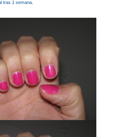
al tras 1 semana.