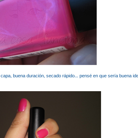
 capa, buena duración, secado rápido... pensé en que sería buena ide