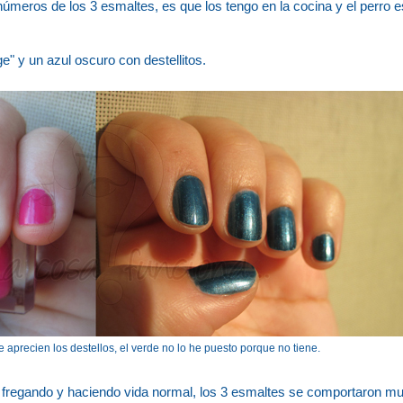
meros de los 3 esmaltes, es que los tengo en la cocina y el perro 
e" y un azul oscuro con destellitos.
 aprecien los destellos, el verde no lo he puesto porque no tiene.
fregando y haciendo vida normal, los 3 esmaltes se comportaron mu