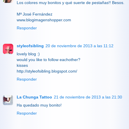
Los colores muy bonitos y qué suerte de pestañas!! Besos.
Mª José Fernández
www.blogimagenshopper.com
Responder
styleofsibling
20 de noviembre de 2013 a las 11:12
lovely blog :)
would you like to follow eachother?
kisses
http://styleofsibling.blogspot.com/
Responder
La Chunga Tattoo
21 de noviembre de 2013 a las 21:30
Ha quedado muy bonito!
Responder