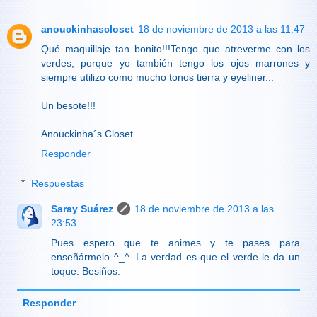
anouckinhascloset
18 de noviembre de 2013 a las 11:47
Qué maquillaje tan bonito!!!Tengo que atreverme con los
verdes, porque yo también tengo los ojos marrones y
siempre utilizo como mucho tonos tierra y eyeliner...
Un besote!!!
Anouckinha´s Closet
Responder
Respuestas
Saray Suárez
18 de noviembre de 2013 a las
23:53
Pues espero que te animes y te pases para
enseñármelo ^_^. La verdad es que el verde le da un
toque. Besiños.
Responder