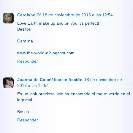
Carolyne O'
18 de noviembre de 2013 a las 12:54
Love Earth make up and on you it's perfect!
Besitos
Carolina
www.the-world-c.blogspot.com
Responder
Joanna de Cosmética en Acción
18 de noviembre de
2013 a las 12:54
Es un look precioso. Me ha encantado el toque verde en el
lagrimal.
Besos
Responder