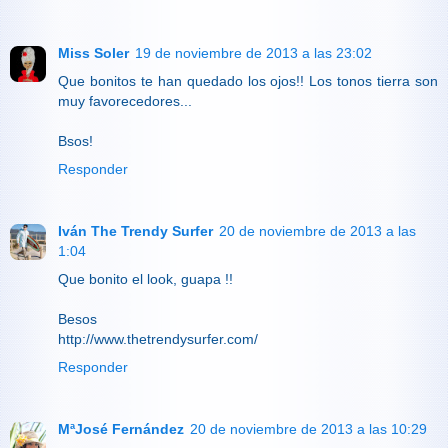
Miss Soler
19 de noviembre de 2013 a las 23:02
Que bonitos te han quedado los ojos!! Los tonos tierra son
muy favorecedores...
Bsos!
Responder
Iván The Trendy Surfer
20 de noviembre de 2013 a las
1:04
Que bonito el look, guapa !!
Besos
http://www.thetrendysurfer.com/
Responder
MªJosé Fernández
20 de noviembre de 2013 a las 10:29