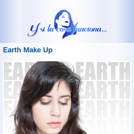
Earth Make Up