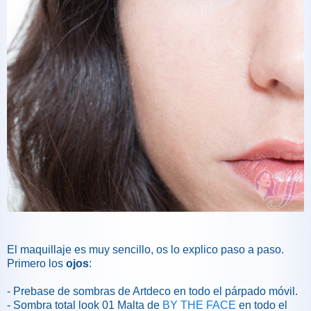
El maquillaje es muy sencillo, os lo explico paso a paso.
Primero los
ojos
:
- Prebase de sombras de Artdeco en todo el párpado móvil.
- Sombra total look 01 Malta de
BY THE FACE
en todo el