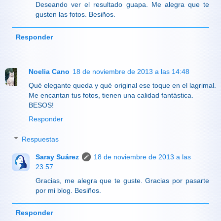
Deseando ver el resultado guapa. Me alegra que te
gusten las fotos. Besiños.
Responder
Noelia Cano
18 de noviembre de 2013 a las 14:48
Qué elegante queda y qué original ese toque en el lagrimal.
Me encantan tus fotos, tienen una calidad fantástica.
BESOS!
Responder
Respuestas
Saray Suárez
18 de noviembre de 2013 a las
23:57
Gracias, me alegra que te guste. Gracias por pasarte
por mi blog. Besiños.
Responder