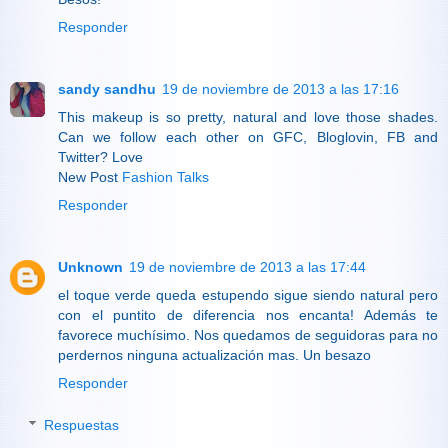
Responder
sandy sandhu
19 de noviembre de 2013 a las 17:16
This makeup is so pretty, natural and love those shades.
Can we follow each other on GFC, Bloglovin, FB and
Twitter? Love
New Post
Fashion Talks
Responder
Unknown
19 de noviembre de 2013 a las 17:44
el toque verde queda estupendo sigue siendo natural pero
con el puntito de diferencia nos encanta! Además te
favorece muchísimo. Nos quedamos de seguidoras para no
perdernos ninguna actualización mas. Un besazo
Responder
Respuestas