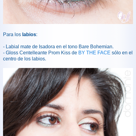
Para los
labios
:
- Labial mate de Isadora en el tono Bare Bohemian.
- Gloss Centelleante Prom Kiss de
BY THE FACE
sólo en el
centro de los labios.