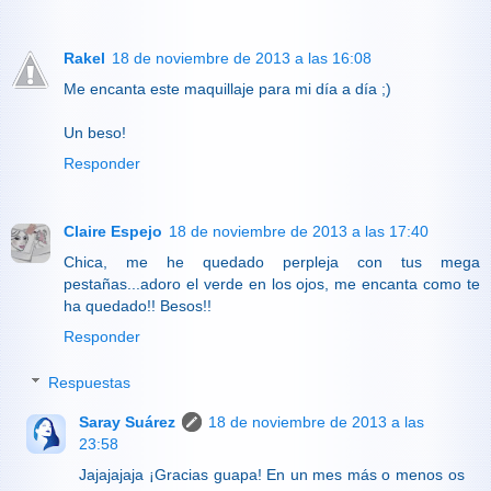
Rakel
18 de noviembre de 2013 a las 16:08
Me encanta este maquillaje para mi día a día ;)
Un beso!
Responder
Claire Espejo
18 de noviembre de 2013 a las 17:40
Chica, me he quedado perpleja con tus mega
pestañas...adoro el verde en los ojos, me encanta como te
ha quedado!! Besos!!
Responder
Respuestas
Saray Suárez
18 de noviembre de 2013 a las
23:58
Jajajajaja ¡Gracias guapa! En un mes más o menos os