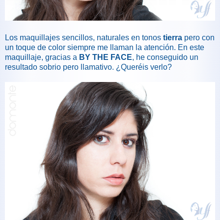
Los maquillajes sencillos, naturales en tonos
tierra
pero con
un toque de color siempre me llaman la atención. En este
maquillaje, gracias a
BY THE FACE
, he conseguido un
resultado sobrio pero llamativo. ¿Queréis verlo?