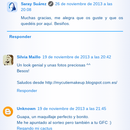
Saray Suárez
26 de noviembre de 2013 a las
20:08
Muchas gracias, me alegra que os guste y que os
quedéis por aquí. Besiños.
Responder
Silvia Maillo
19 de noviembre de 2013 a las 20:42
Un look genial y unas fotos preciosas ^^
Besos!
Saludos desde http://mycutiemakeup.blogspot.com.es/
Responder
Unknown
19 de noviembre de 2013 a las 21:45
Guapa, un maquillaje perfecto y bonito.
Me he apuntado al sorteo pero también a tu GFC :)
Regando mi cactus