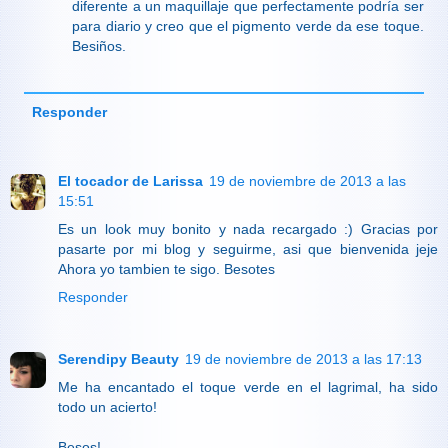
diferente a un maquillaje que perfectamente podría ser
para diario y creo que el pigmento verde da ese toque.
Besiños.
Responder
El tocador de Larissa
19 de noviembre de 2013 a las
15:51
Es un look muy bonito y nada recargado :) Gracias por
pasarte por mi blog y seguirme, asi que bienvenida jeje
Ahora yo tambien te sigo. Besotes
Responder
Serendipy Beauty
19 de noviembre de 2013 a las 17:13
Me ha encantado el toque verde en el lagrimal, ha sido
todo un acierto!
Besos!