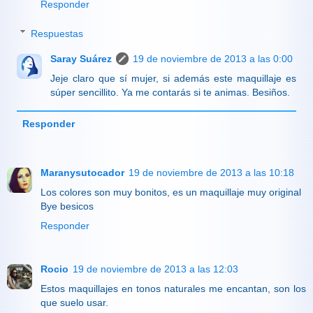
Responder
Respuestas
Saray Suárez
19 de noviembre de 2013 a las 0:00
Jeje claro que sí mujer, si además este maquillaje es
súper sencillito. Ya me contarás si te animas. Besiños.
Responder
Maranysutocador
19 de noviembre de 2013 a las 10:18
Los colores son muy bonitos, es un maquillaje muy original
Bye besicos
Responder
Rocio
19 de noviembre de 2013 a las 12:03
Estos maquillajes en tonos naturales me encantan, son los
que suelo usar.