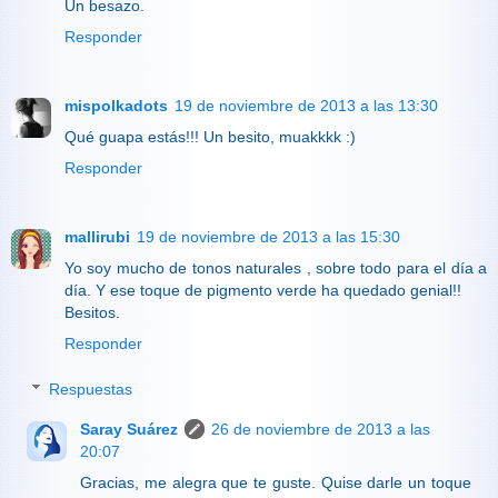
Un besazo.
Responder
mispolkadots
19 de noviembre de 2013 a las 13:30
Qué guapa estás!!! Un besito, muakkkk :)
Responder
mallirubi
19 de noviembre de 2013 a las 15:30
Yo soy mucho de tonos naturales , sobre todo para el día a
día. Y ese toque de pigmento verde ha quedado genial!!
Besitos.
Responder
Respuestas
Saray Suárez
26 de noviembre de 2013 a las
20:07
Gracias, me alegra que te guste. Quise darle un toque