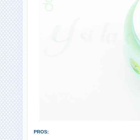
PROS: