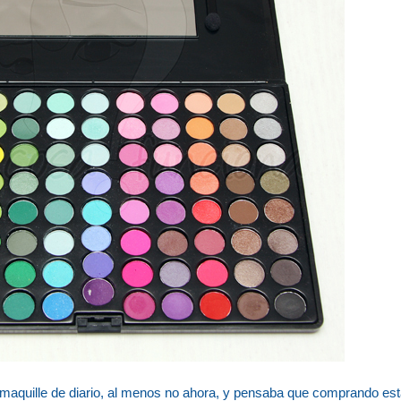
aquille de diario, al menos no ahora, y pensaba que comprando est