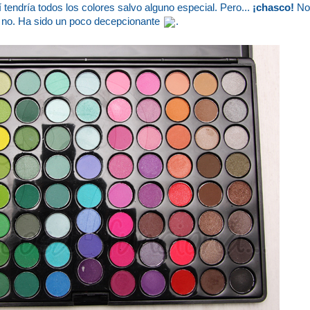
tendría todos los colores salvo alguno especial. Pero...
¡chasco!
No 
o no. Ha sido un poco decepcionante
.