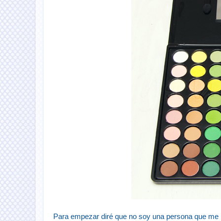
Para empezar diré que no soy una persona que me m