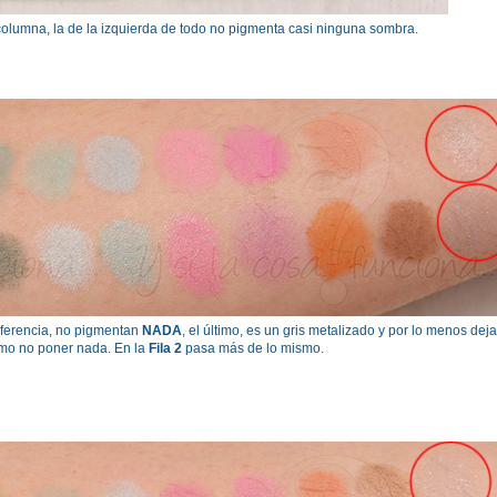
columna, la de la izquierda de todo no pigmenta casi ninguna sombra.
diferencia, no pigmentan
NADA
, el último, es un gris metalizado y por lo menos deja 
como no poner nada. En la
Fila 2
pasa más de lo mismo.