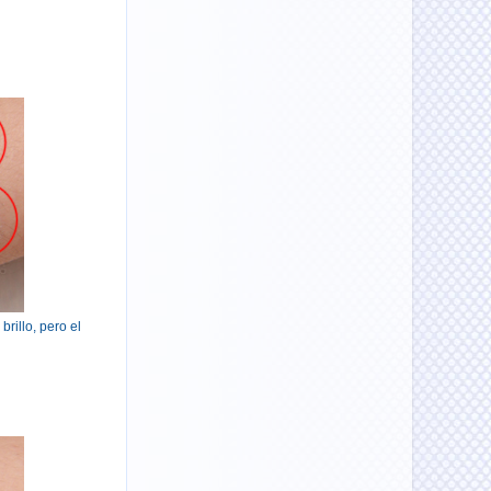
brillo, pero el