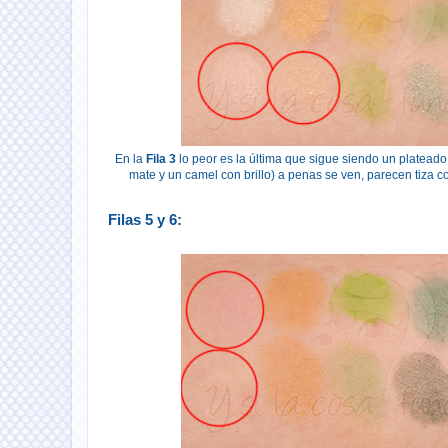
En la
Fila 3
lo peor es la última que sigue siendo un plateado,
mate y un camel con brillo) a penas se ven, parecen tiza 
Filas 5 y 6: