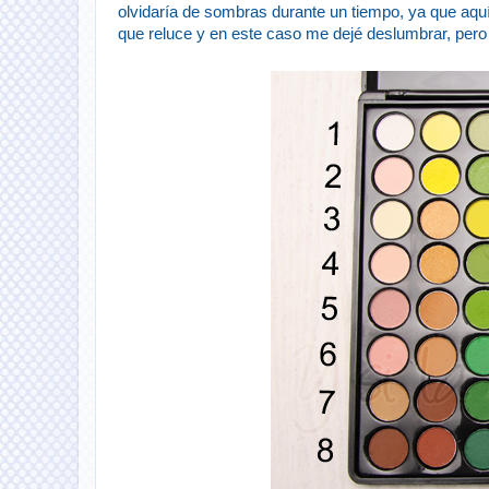
olvidaría de sombras durante un tiempo, ya que aquí 
que reluce y en este caso me dejé deslumbrar, per