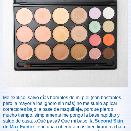
Me explico, salvo días horribles de mi piel (son bastantes
pero la mayoría los ignoro sin más) no me suelo aplicar
correctores bajo la base de maquillaje, porque pierdo
mucho tiempo, simplemente me pongo la base rapidito y
salgo de casa. ¿Qué pasa? Que mi base, la
Second Skin
de Max Factor
tiene una cobertura más bien tirando a baja