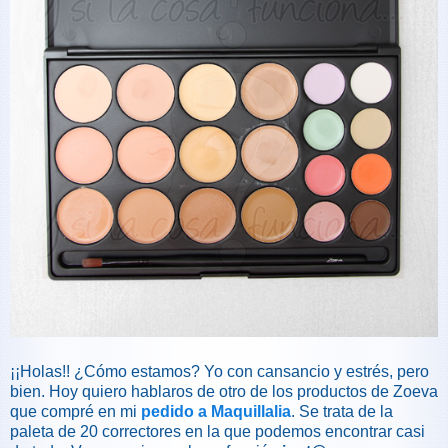
¡¡Holas!! ¿Cómo estamos? Yo con cansancio y estrés, pero
bien. Hoy quiero hablaros de otro de los productos de Zoeva
que compré en mi
pedido a Maquillalia
. Se trata de la
paleta de 20 correctores en la que podemos encontrar casi