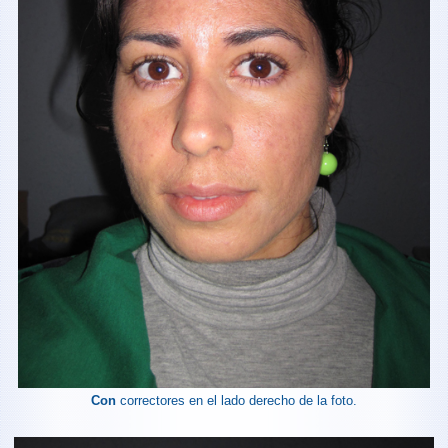
Con
correctores en el lado derecho de la foto.