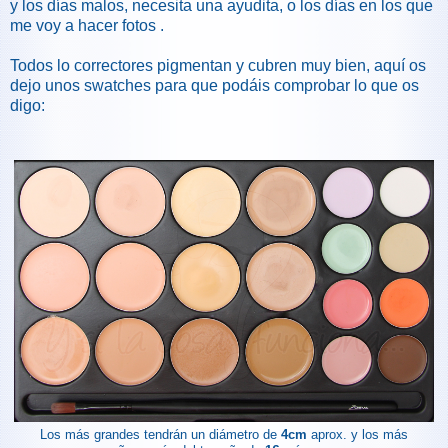
y los días malos, necesita una ayudita, o los días en los que
me voy a hacer fotos .
Todos lo correctores pigmentan y cubren muy bien, aquí os
dejo unos swatches para que podáis comprobar lo que os
digo:
Los más grandes tendrán un diámetro de
4cm
aprox. y los más