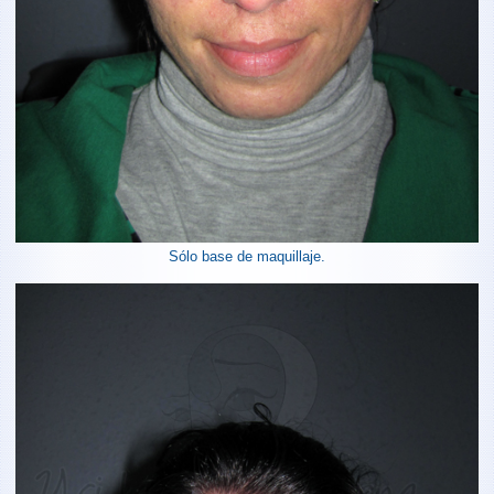
Sólo base de maquillaje.