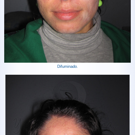
Difuminado.