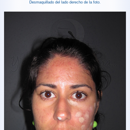
Desmaquillado del lado derecho de la foto.