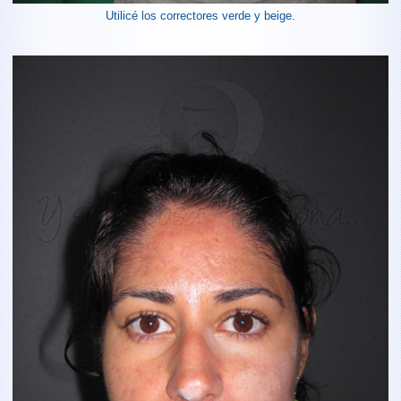
Utilicé los correctores verde y beige.