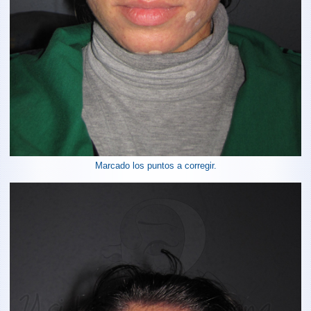
Marcado los puntos a corregir.