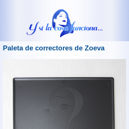
Paleta de correctores de Zoeva