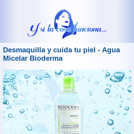
Desmaquilla y cuida tu piel - Agua
Micelar Bioderma