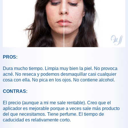
PROS:
Dura mucho tiempo. Limpia muy bien la piel. No provoca
acné. No reseca y podemos desmaquillar casi cualquier
cosa con ella. No pica en los ojos. No contiene alcohol.
CONTRAS:
El precio (aunque a mi me sale rentable). Creo que el
aplicador es mejorable porque a veces sale más producto
del que necesitamos. Tiene perfume. El tiempo de
caducidad es relativamente corto.