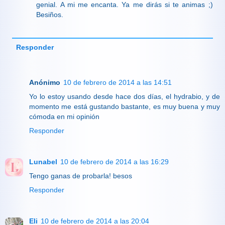
genial. A mi me encanta. Ya me dirás si te animas ;)
Besiños.
Responder
Anónimo
10 de febrero de 2014 a las 14:51
Yo lo estoy usando desde hace dos días, el hydrabio, y de
momento me está gustando bastante, es muy buena y muy
cómoda en mi opinión
Responder
Lunabel
10 de febrero de 2014 a las 16:29
Tengo ganas de probarla! besos
Responder
Eli
10 de febrero de 2014 a las 20:04