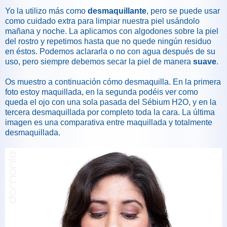
Yo la utilizo más como
desmaquillante
, pero se puede usar
como cuidado extra para limpiar nuestra piel usándolo
mañana y noche. La aplicamos con algodones sobre la piel
del rostro y repetimos hasta que no quede ningún residuo
en éstos. Podemos aclararla o no con agua después de su
uso, pero siempre debemos secar la piel de manera
suave
.
Os muestro a continuación cómo desmaquilla. En la primera
foto estoy maquillada, en la segunda podéis ver como
queda el ojo con una sola pasada del Sébium H2O, y en la
tercera desmaquillada por completo toda la cara. La última
imagen es una comparativa entre maquillada y totalmente
desmaquillada.