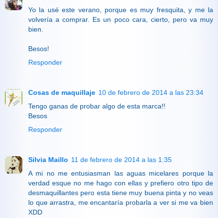
Yo la usé este verano, porque es muy fresquita, y me la
volvería a comprar. Es un poco cara, cierto, pero va muy
bien.
Besos!
Responder
Cosas de maquillaje
10 de febrero de 2014 a las 23:34
Tengo ganas de probar algo de esta marca!!
Besos
Responder
Silvia Maillo
11 de febrero de 2014 a las 1:35
A mi no me entusiasman las aguas micelares porque la
verdad esque no me hago con ellas y prefiero otro tipo de
desmaquillantes pero esta tiene muy buena pinta y no veas
lo que arrastra, me encantaría probarla a ver si me va bien
XDD