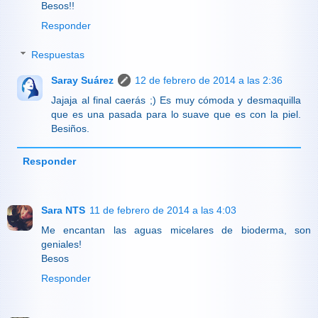
Besos!!
Responder
Respuestas
Saray Suárez
12 de febrero de 2014 a las 2:36
Jajaja al final caerás ;) Es muy cómoda y desmaquilla
que es una pasada para lo suave que es con la piel.
Besiños.
Responder
Sara NTS
11 de febrero de 2014 a las 4:03
Me encantan las aguas micelares de bioderma, son
geniales!
Besos
Responder