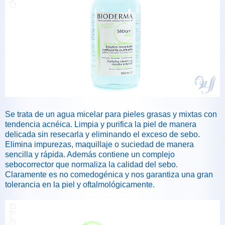
Se trata de un agua micelar para pieles grasas y mixtas con
tendencia acnéica. Limpia y purifica la piel de manera
delicada sin resecarla y eliminando el exceso de sebo.
Elimina impurezas, maquillaje o suciedad de manera
sencilla y rápida. Además contiene un complejo
sebocorrector que normaliza la calidad del sebo.
Claramente es no comedogénica y nos garantiza una gran
tolerancia en la piel y oftalmológicamente.