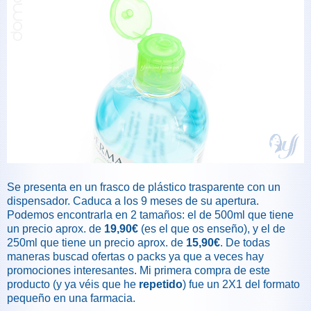
Se presenta en un frasco de plástico trasparente con un
dispensador. Caduca a los 9 meses de su apertura.
Podemos encontrarla en 2 tamaños: el de 500ml que tiene
un precio aprox. de
19,90€
(es el que os enseño), y el de
250ml que tiene un precio aprox. de
15,90€
. De todas
maneras buscad ofertas o packs ya que a veces hay
promociones interesantes. Mi primera compra de este
producto (y ya véis que he
repetido
) fue un 2X1 del formato
pequeño en una farmacia.