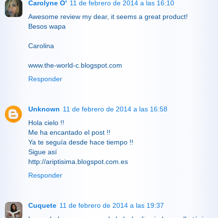
Carolyne O'
11 de febrero de 2014 a las 16:10
Awesome review my dear, it seems a great product!
Besos wapa
Carolina
www.the-world-c.blogspot.com
Responder
Unknown
11 de febrero de 2014 a las 16:58
Hola cielo !!
Me ha encantado el post !!
Ya te seguía desde hace tiempo !!
Sigue así
http://ariptisima.blogspot.com.es
Responder
Cuquete
11 de febrero de 2014 a las 19:37