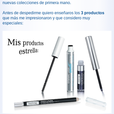
nuevas colecciones de primera mano.
Antes de despedirme quiero enseñaros los
3 productos
que más me impresionaron y que considero muy
especiales: