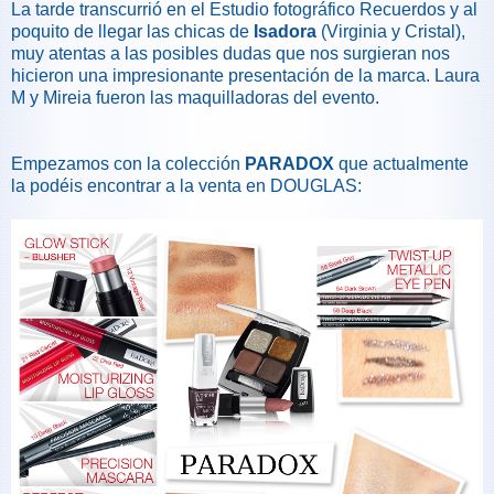
La tarde transcurrió en el Estudio fotográfico Recuerdos y al
poquito de llegar las chicas de
Isadora
(Virginia y Cristal),
muy atentas a las posibles dudas que nos surgieran nos
hicieron una impresionante presentación de la marca. Laura
M y Mireia fueron las maquilladoras del evento.
Empezamos con la colección
PARADOX
que actualmente
la podéis encontrar a la venta en DOUGLAS: