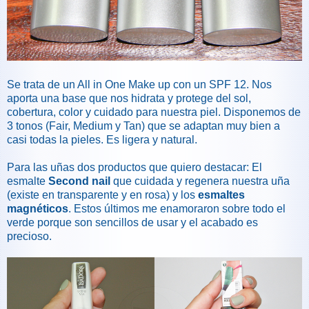
Se trata de un All in One Make up con un SPF 12. Nos
aporta una base que nos hidrata y protege del sol,
cobertura, color y cuidado para nuestra piel. Disponemos de
3 tonos (Fair, Medium y Tan) que se adaptan muy bien a
casi todas la pieles. Es ligera y natural.
Para las uñas dos productos que quiero destacar: El
esmalte
Second nail
que cuidada y regenera nuestra uña
(existe en transparente y en rosa) y los
esmaltes
magnéticos
. Estos últimos me enamoraron sobre todo el
verde porque son sencillos de usar y el acabado es
precioso.