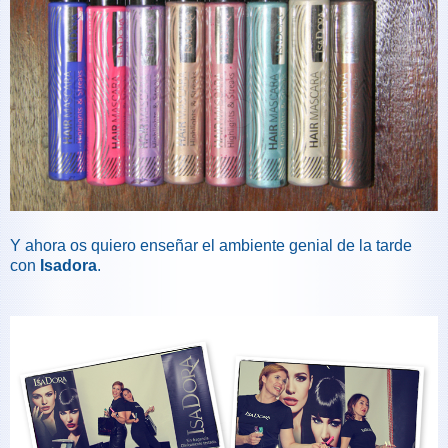
Y ahora os quiero enseñar el ambiente genial de la tarde
con
Isadora
.