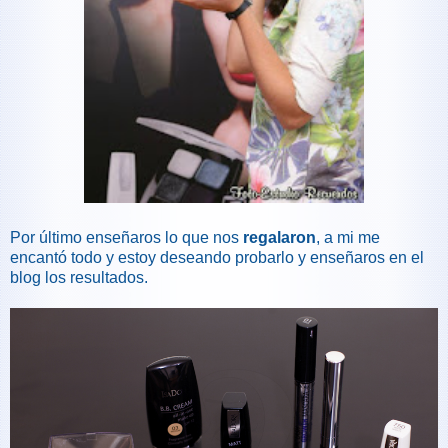
Por último enseñaros lo que nos
regalaron
, a mi me
encantó todo y estoy deseando probarlo y enseñaros en el
blog los resultados.