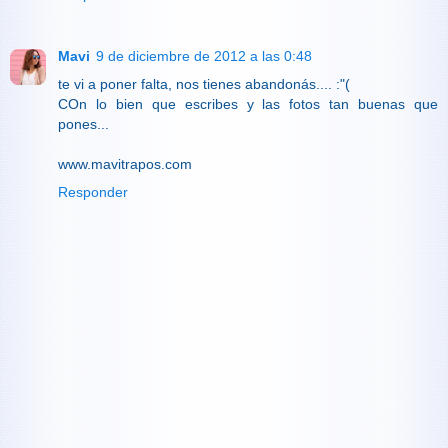
Mavi
9 de diciembre de 2012 a las 0:48
te vi a poner falta, nos tienes abandonás.... :"(
COn lo bien que escribes y las fotos tan buenas que
pones...
www.mavitrapos.com
Responder