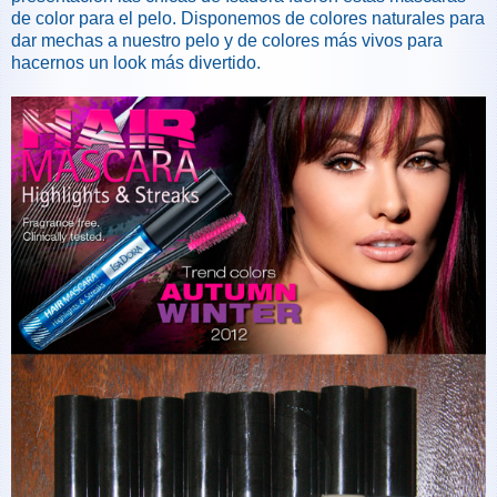
de color para el pelo. Disponemos de colores naturales para
dar mechas a nuestro pelo y de colores más vivos para
hacernos un look más divertido.