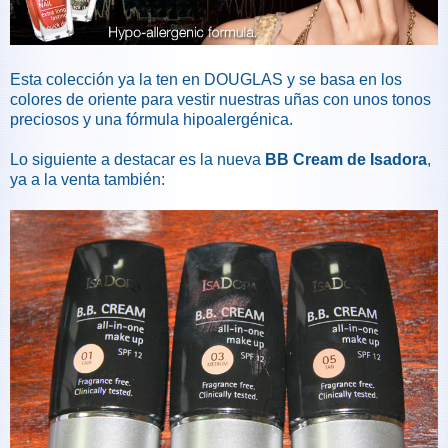
Esta colección ya la ten en DOUGLAS y se basa en los
colores de oriente para vestir nuestras uñas con unos tonos
preciosos y una fórmula hipoalergénica.
Lo siguiente a destacar es la nueva
BB Cream de Isadora
,
ya a la venta también: