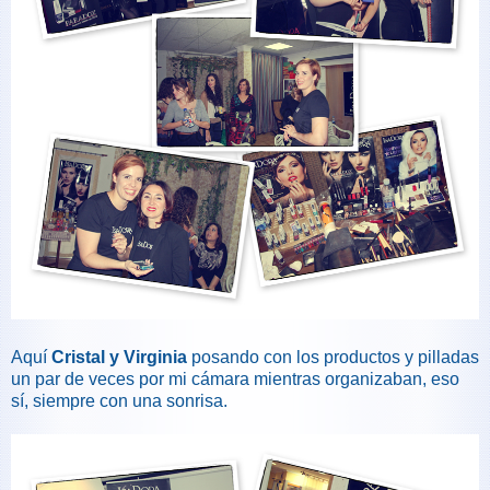
Aquí
Cristal y Virginia
posando con los productos y pilladas
un par de veces por mi cámara mientras organizaban, eso
sí, siempre con una sonrisa.