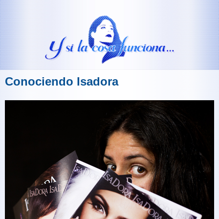
Conociendo Isadora