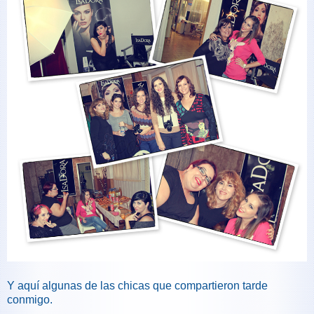
Y aquí algunas de las chicas que compartieron tarde
conmigo.