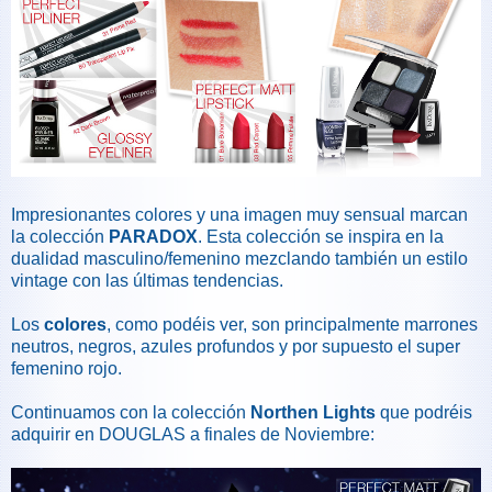
Impresionantes colores y una imagen muy sensual marcan
la colección
PARADOX
. Esta colección se inspira en la
dualidad masculino/femenino mezclando también un estilo
vintage con las últimas tendencias.
Los
colores
, como podéis ver, son principalmente marrones
neutros, negros, azules profundos y por supuesto el super
femenino rojo.
Continuamos con la colección
Northen Lights
que podréis
adquirir en DOUGLAS a finales de Noviembre: