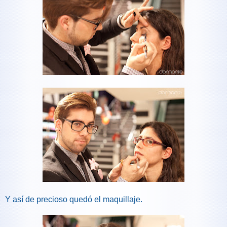
Y así de precioso quedó el maquillaje.