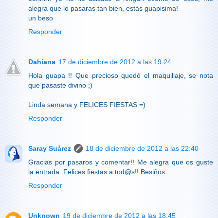
alegra que lo pasaras tan bien, estás guapisima!
un beso
Responder
Dahiana
17 de diciembre de 2012 a las 19:24
Hola guapa !! Que precioso quedó el maquillaje, se nota
que pasaste divino ;)
Linda semana y FELICES FIESTAS =)
Responder
Saray Suárez
18 de diciembre de 2012 a las 22:40
Gracias por pasaros y comentar!! Me alegra que os guste
la entrada. Felices fiestas a tod@s!! Besiños.
Responder
Unknown
19 de diciembre de 2012 a las 18:45