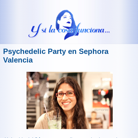
Psychedelic Party en Sephora
Valencia