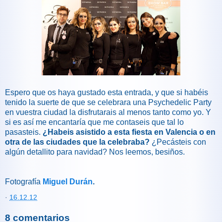
Espero que os haya gustado esta entrada, y que si habéis
tenido la suerte de que se celebrara una Psychedelic Party
en vuestra ciudad la disfrutarais al menos tanto como yo. Y
si es así me encantaría que me contaseis que tal lo
pasasteis.
¿Habeis asistido a esta fiesta en Valencia o en
otra de las ciudades que la celebraba?
¿Pecásteis con
algún detallito para navidad? Nos leemos, besiños.
Fotografía
Miguel Durán
.
·
16.12.12
8 comentarios