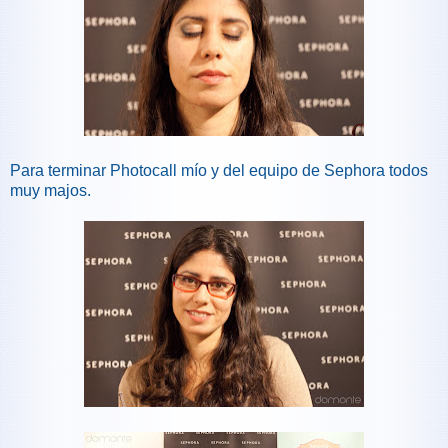
Para terminar Photocall mío y del equipo de Sephora todos
muy majos.