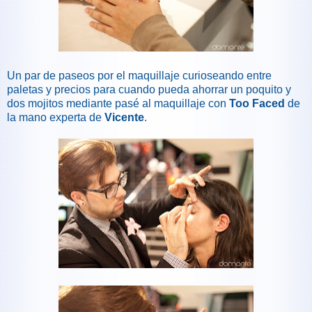
Un par de paseos por el maquillaje curioseando entre
paletas y precios para cuando pueda ahorrar un poquito y
dos mojitos mediante pasé al maquillaje con
Too Faced
de
la mano experta de
Vicente
.