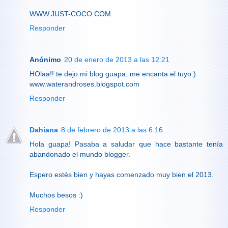
WWW.JUST-COCO.COM
Responder
Anónimo
20 de enero de 2013 a las 12:21
HOlaa!! te dejo mi blog guapa, me encanta el tuyo:)
www.waterandroses.blogspot.com
Responder
Dahiana
8 de febrero de 2013 a las 6:16
Hola guapa! Pasaba a saludar que hace bastante tenía
abandonado el mundo blogger.
Espero estés bien y hayas comenzado muy bien el 2013.
Muchos besos :)
Responder