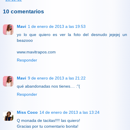
10 comentarios
Mavi
1 de enero de 2013 a las 19:53
yo lo que quiero es ver la foto del desnudo jejejej un
beazooo
www.mavitrapos.com
Responder
Mavi
9 de enero de 2013 a las 21:22
qué abandonadas nos tienes.... :"(
Responder
Miss Coco
14 de enero de 2013 a las 13:24
Q monada de tacitas!!!! las quiero!
Gracias por tu comentario bonita!