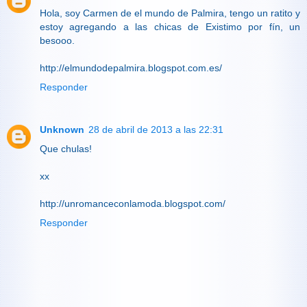
Hola, soy Carmen de el mundo de Palmira, tengo un ratito y
estoy agregando a las chicas de Existimo por fín, un
besooo.
http://elmundodepalmira.blogspot.com.es/
Responder
Unknown
28 de abril de 2013 a las 22:31
Que chulas!
xx
http://unromanceconlamoda.blogspot.com/
Responder