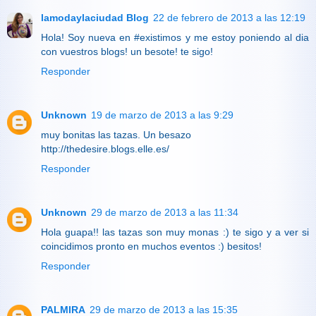
lamodaylaciudad Blog
22 de febrero de 2013 a las 12:19
Hola! Soy nueva en #existimos y me estoy poniendo al dia
con vuestros blogs! un besote! te sigo!
Responder
Unknown
19 de marzo de 2013 a las 9:29
muy bonitas las tazas. Un besazo
http://thedesire.blogs.elle.es/
Responder
Unknown
29 de marzo de 2013 a las 11:34
Hola guapa!! las tazas son muy monas :) te sigo y a ver si
coincidimos pronto en muchos eventos :) besitos!
Responder
PALMIRA
29 de marzo de 2013 a las 15:35