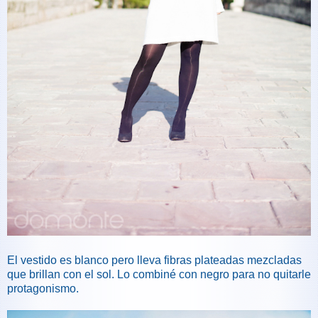
El vestido es blanco pero lleva fibras plateadas mezcladas
que brillan con el sol. Lo combiné con negro para no quitarle
protagonismo.