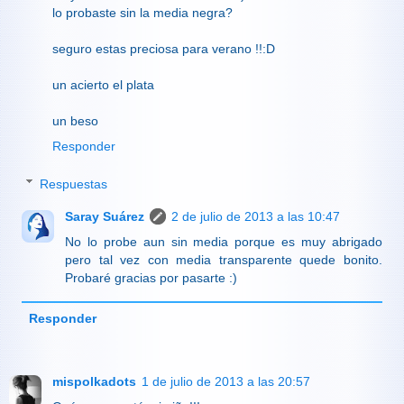
lo probaste sin la media negra?
seguro estas preciosa para verano !!:D
un acierto el plata
un beso
Responder
Respuestas
Saray Suárez
2 de julio de 2013 a las 10:47
No lo probe aun sin media porque es muy abrigado
pero tal vez con media transparente quede bonito.
Probaré gracias por pasarte :)
Responder
mispolkadots
1 de julio de 2013 a las 20:57