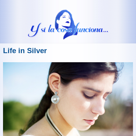
Life in Silver