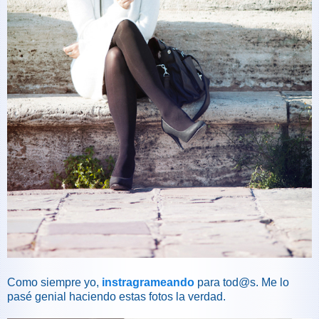
Como siempre yo,
instragrameando
para tod@s. Me lo
pasé genial haciendo estas fotos la verdad.