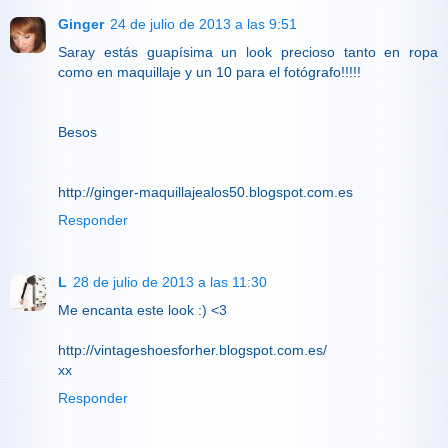
Ginger
24 de julio de 2013 a las 9:51
Saray estás guapísima un look precioso tanto en ropa
como en maquillaje y un 10 para el fotógrafo!!!!!
Besos
http://ginger-maquillajealos50.blogspot.com.es
Responder
L
28 de julio de 2013 a las 11:30
Me encanta este look :) <3
http://vintageshoesforher.blogspot.com.es/
xx
Responder