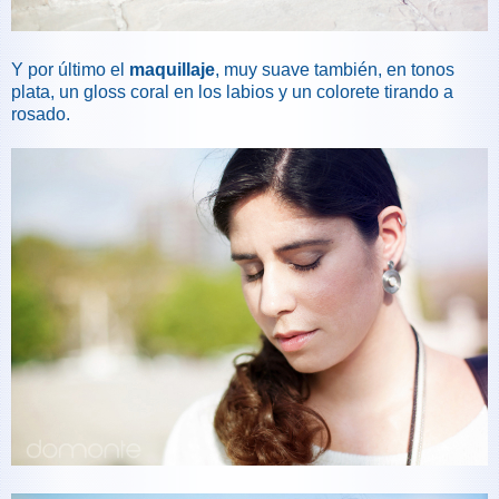
Y por último el
maquillaje
, muy suave también, en tonos
plata, un gloss coral en los labios y un colorete tirando a
rosado.