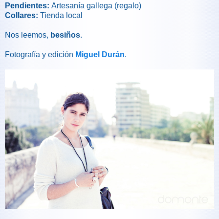
Pendientes:
Artesanía gallega (regalo)
Collares:
Tienda local
Nos leemos,
besiños
.
Fotografía y edición
Miguel Durán
.