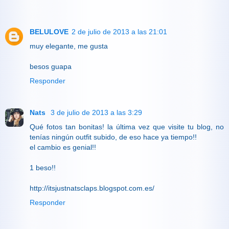
BELULOVE
2 de julio de 2013 a las 21:01
muy elegante, me gusta
besos guapa
Responder
Nats
3 de julio de 2013 a las 3:29
Qué fotos tan bonitas! la última vez que visite tu blog, no
tenías ningún outfit subido, de eso hace ya tiempo!!
el cambio es genial!!
1 beso!!
http://itsjustnatsclaps.blogspot.com.es/
Responder