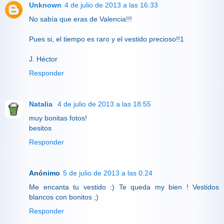
Unknown
4 de julio de 2013 a las 16:33
No sabía que eras de Valencia!!!
Pues si, el tiempo es raro y el vestido precioso!!1
J. Héctor
Responder
Natalia
4 de julio de 2013 a las 18:55
muy bonitas fotos!
besitos
Responder
Anónimo
5 de julio de 2013 a las 0:24
Me encanta tu vestido :) Te queda my bien ! Vestidos
blancos con bonitos ;)
Responder