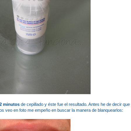
2 minutos
de cepillado y éste fue el resultado. Antes he de decir que
los veo en foto me empeño en buscar la manera de blanquearlos: