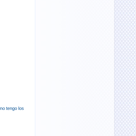
 no tengo los