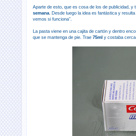
Aparte de esto, que es cosa de los de publicidad, y
semana
. Desde luego la idea es fantástica y resulta
vemos si funciona".
La pasta viene en una cajita de cartón y dentro enc
que se mantenga de pie. Trae
75ml
y costaba cerca