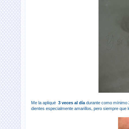
Me la apliqué
3 veces al día
durante como mínimo
dientes especialmente amarillos, pero siempre que 