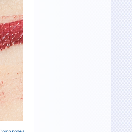
. Como podéis