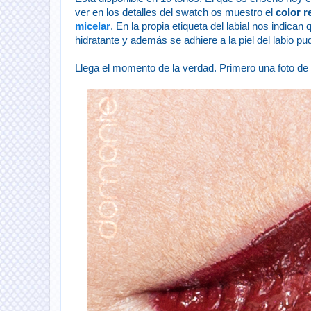
ver en los detalles del swatch os muestro el
color r
micelar
. En la propia etiqueta del labial nos indican
hidratante y además se adhiere a la piel del labio p
Llega el momento de la verdad. Primero una foto de